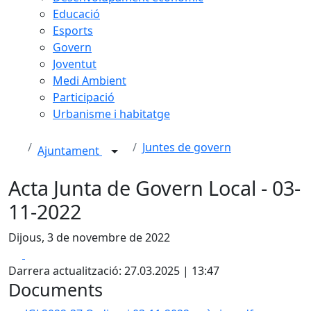
Educació
Esports
Govern
Joventut
Medi Ambient
Participació
Urbanisme i habitatge
Juntes de govern
Ajuntament
Acta Junta de Govern Local - 03-
11-2022
Dijous, 3 de novembre de 2022
Facebook
X
Darrera actualització: 27.03.2025 | 13:47
Documents