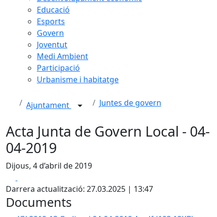
Educació
Esports
Govern
Joventut
Medi Ambient
Participació
Urbanisme i habitatge
Juntes de govern
Ajuntament
Acta Junta de Govern Local - 04-
04-2019
Dijous, 4 d’abril de 2019
Facebook
X
Darrera actualització: 27.03.2025 | 13:47
Documents