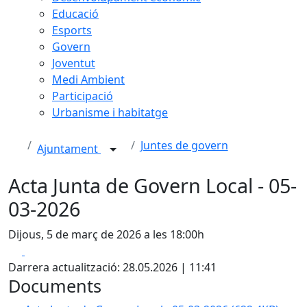
Educació
Esports
Govern
Joventut
Medi Ambient
Participació
Urbanisme i habitatge
Juntes de govern
Ajuntament
Acta Junta de Govern Local - 05-
03-2026
Dijous, 5 de març de 2026 a les 18:00h
Facebook
X
Darrera actualització: 28.05.2026 | 11:41
Documents