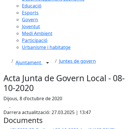
Educació
Esports
Govern
Joventut
Medi Ambient
Participació
Urbanisme i habitatge
Juntes de govern
Ajuntament
Acta Junta de Govern Local - 08-
10-2020
Dijous, 8 d’octubre de 2020
Facebook
X
Darrera actualització: 27.03.2025 | 13:47
Documents