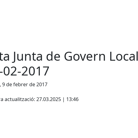
ta Junta de Govern Local
-02-2017
, 9 de febrer de 2017
cebook
X
a actualització: 27.03.2025 | 13:46