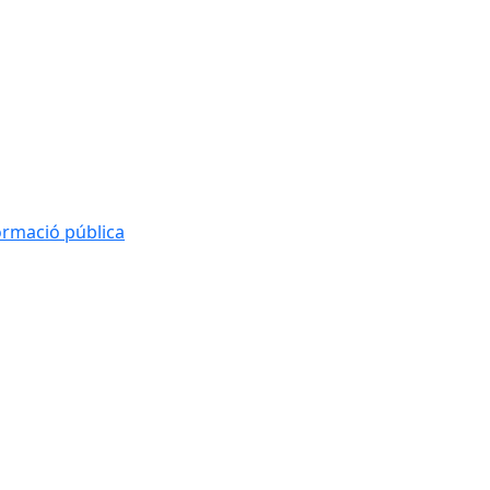
formació pública