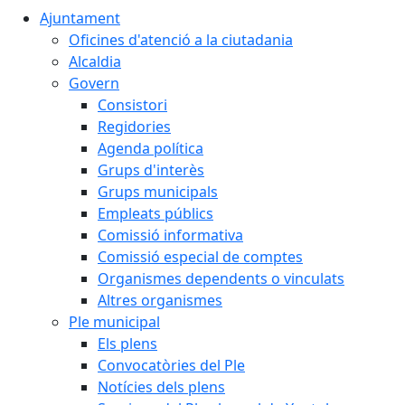
Ajuntament
Oficines d'atenció a la ciutadania
Alcaldia
Govern
Consistori
Regidories
Agenda política
Grups d'interès
Grups municipals
Empleats públics
Comissió informativa
Comissió especial de comptes
Organismes dependents o vinculats
Altres organismes
Ple municipal
Els plens
Convocatòries del Ple
Notícies dels plens