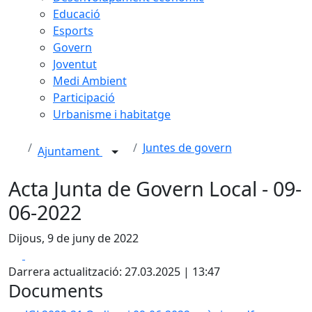
Educació
Esports
Govern
Joventut
Medi Ambient
Participació
Urbanisme i habitatge
Juntes de govern
Ajuntament
Acta Junta de Govern Local - 09-
06-2022
Dijous, 9 de juny de 2022
Facebook
X
Darrera actualització: 27.03.2025 | 13:47
Documents