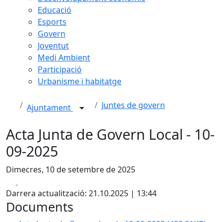
Educació
Esports
Govern
Joventut
Medi Ambient
Participació
Urbanisme i habitatge
Juntes de govern
Ajuntament
Acta Junta de Govern Local - 10-
09-2025
Dimecres, 10 de setembre de 2025
Facebook
X
Darrera actualització: 21.10.2025 | 13:44
Documents