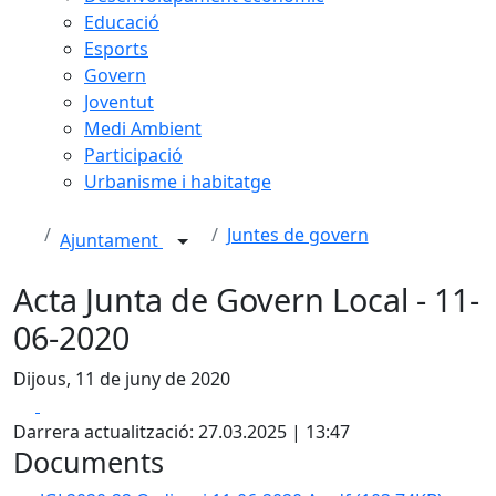
Educació
Esports
Govern
Joventut
Medi Ambient
Participació
Urbanisme i habitatge
Juntes de govern
Ajuntament
Acta Junta de Govern Local - 11-
06-2020
Dijous, 11 de juny de 2020
Facebook
X
Darrera actualització: 27.03.2025 | 13:47
Documents