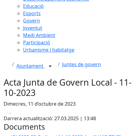
Educació
Esports
Govern
Joventut
Medi Ambient
Participació
Urbanisme i habitatge
Juntes de govern
Ajuntament
Acta Junta de Govern Local - 11-
10-2023
Dimecres, 11 d’octubre de 2023
Facebook
X
Darrera actualització: 27.03.2025 | 13:48
Documents