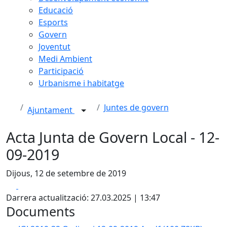
Educació
Esports
Govern
Joventut
Medi Ambient
Participació
Urbanisme i habitatge
Juntes de govern
Ajuntament
Acta Junta de Govern Local - 12-
09-2019
Dijous, 12 de setembre de 2019
Facebook
X
Darrera actualització: 27.03.2025 | 13:47
Documents