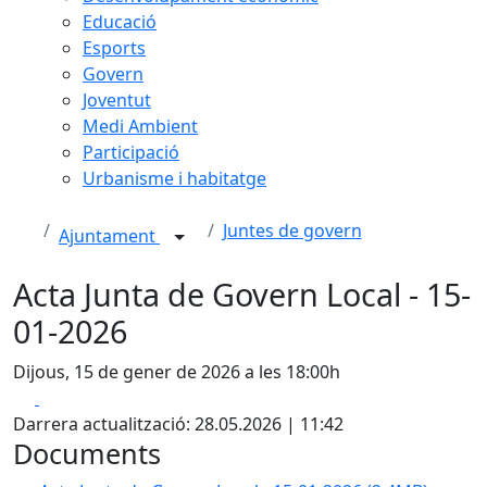
Educació
Esports
Govern
Joventut
Medi Ambient
Participació
Urbanisme i habitatge
Juntes de govern
Ajuntament
Acta Junta de Govern Local - 15-
01-2026
Dijous, 15 de gener de 2026 a les 18:00h
Facebook
X
Darrera actualització: 28.05.2026 | 11:42
Documents