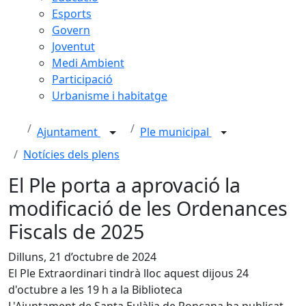
Esports
Govern
Joventut
Medi Ambient
Participació
Urbanisme i habitatge
Ajuntament
Ple municipal
Notícies dels plens
El Ple porta a aprovació la
modificació de les Ordenances
Fiscals de 2025
Dilluns, 21 d’octubre de 2024
El Ple Extraordinari tindrà lloc aquest dijous 24
d'octubre a les 19 h a la Biblioteca