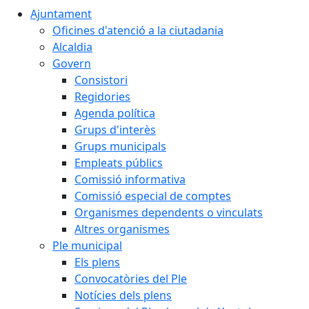
Ajuntament
Oficines d'atenció a la ciutadania
Alcaldia
Govern
Consistori
Regidories
Agenda política
Grups d'interès
Grups municipals
Empleats públics
Comissió informativa
Comissió especial de comptes
Organismes dependents o vinculats
Altres organismes
Ple municipal
Els plens
Convocatòries del Ple
Notícies dels plens