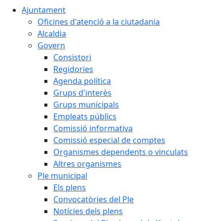
Ajuntament
Oficines d'atenció a la ciutadania
Alcaldia
Govern
Consistori
Regidories
Agenda política
Grups d'interès
Grups municipals
Empleats públics
Comissió informativa
Comissió especial de comptes
Organismes dependents o vinculats
Altres organismes
Ple municipal
Els plens
Convocatòries del Ple
Notícies dels plens