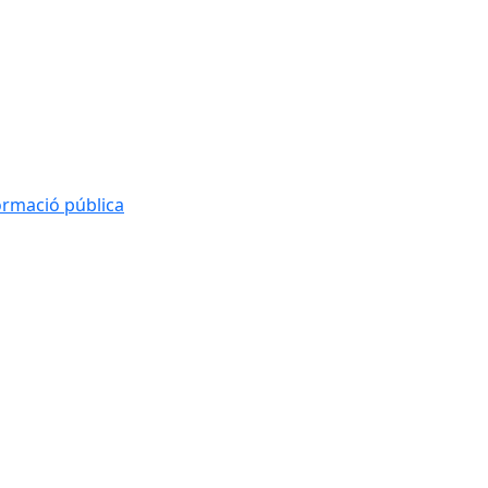
formació pública