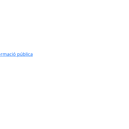
formació pública