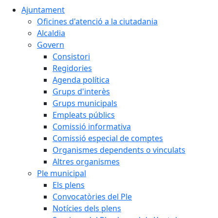
Ajuntament
Oficines d'atenció a la ciutadania
Alcaldia
Govern
Consistori
Regidories
Agenda política
Grups d'interès
Grups municipals
Empleats públics
Comissió informativa
Comissió especial de comptes
Organismes dependents o vinculats
Altres organismes
Ple municipal
Els plens
Convocatòries del Ple
Notícies dels plens