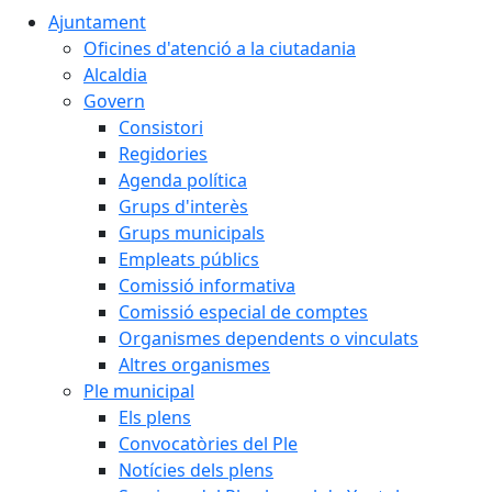
Ajuntament
Oficines d'atenció a la ciutadania
Alcaldia
Govern
Consistori
Regidories
Agenda política
Grups d'interès
Grups municipals
Empleats públics
Comissió informativa
Comissió especial de comptes
Organismes dependents o vinculats
Altres organismes
Ple municipal
Els plens
Convocatòries del Ple
Notícies dels plens