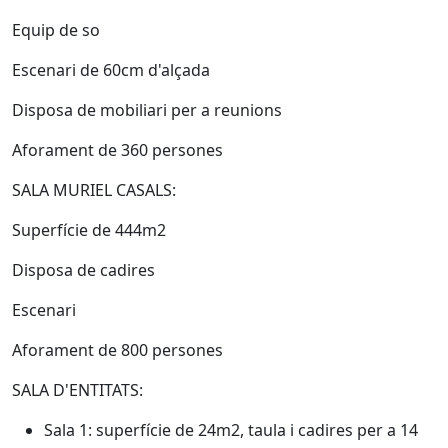
Equip de so
Escenari de 60cm d'alçada
Disposa de mobiliari per a reunions
Aforament de 360 persones
SALA MURIEL CASALS:
Superfície de 444m2
Disposa de cadires
Escenari
Aforament de 800 persones
SALA D'ENTITATS:
Sala 1: superfície de 24m2, taula i cadires per a 14