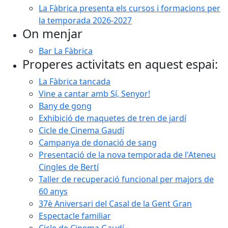
La Fàbrica presenta els cursos i formacions per
la temporada 2026-2027
On menjar
Bar La Fàbrica
Properes activitats en aquest espai:
La Fàbrica tancada
Vine a cantar amb Sí, Senyor!
Bany de gong
Exhibició de maquetes de tren de jardí
Cicle de Cinema Gaudí
Campanya de donació de sang
Presentació de la nova temporada de l'Ateneu
Cingles de Bertí
Taller de recuperació funcional per majors de
60 anys
37è Aniversari del Casal de la Gent Gran
Espectacle familiar