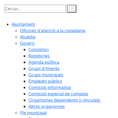
Cercar:
Ajuntament
Oficines d'atenció a la ciutadania
Alcaldia
Govern
Consistori
Regidories
Agenda política
Grups d'interès
Grups municipals
Empleats públics
Comissió informativa
Comissió especial de comptes
Organismes dependents o vinculats
Altres organismes
Ple municipal