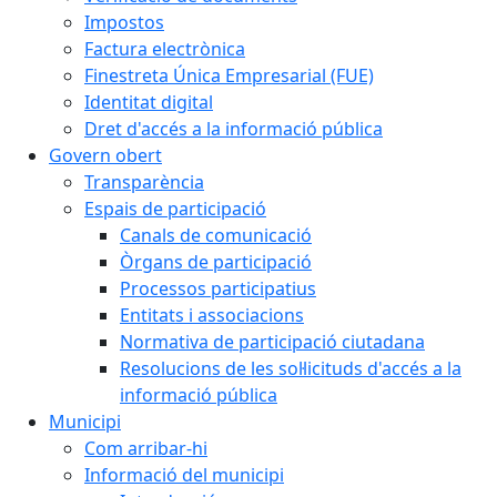
Impostos
Factura electrònica
Finestreta Única Empresarial (FUE)
Identitat digital
Dret d'accés a la informació pública
Govern obert
Transparència
Espais de participació
Canals de comunicació
Òrgans de participació
Processos participatius
Entitats i associacions
Normativa de participació ciutadana
Resolucions de les sol·licituds d'accés a la
informació pública
Municipi
Com arribar-hi
Informació del municipi