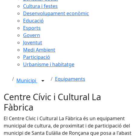
Cultura i festes
Desenvolupament econòmic
Educació
Esports
Govern
Joventut
Medi Ambient
Participació
Urbanisme i habitatge
Equipaments
Municipi
Centre Cívic i Cultural La
Fàbrica
El Centre Cívic i Cultural La Fàbrica és un equipament
municipal de cultura, de proximitat i de participació del
municipi de Santa Eulàlia de Ronçana que posa a l'abast