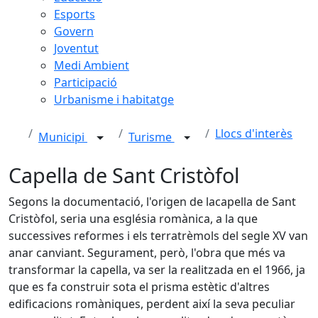
Esports
Govern
Joventut
Medi Ambient
Participació
Urbanisme i habitatge
Llocs d'interès
Municipi
Turisme
Capella de Sant Cristòfol
Segons la documentació, l'origen de lacapella de Sant
Cristòfol, seria una església romànica, a la que
successives reformes i els terratrèmols del segle XV van
anar canviant. Segurament, però, l'obra que més va
transformar la capella, va ser la realitzada en el 1966, ja
que es fa construir sota el prisma estètic d'altres
edificacions romàniques, perdent així la seva peculiar