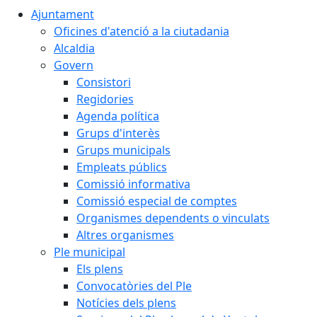
Ajuntament
Oficines d'atenció a la ciutadania
Alcaldia
Govern
Consistori
Regidories
Agenda política
Grups d'interès
Grups municipals
Empleats públics
Comissió informativa
Comissió especial de comptes
Organismes dependents o vinculats
Altres organismes
Ple municipal
Els plens
Convocatòries del Ple
Notícies dels plens