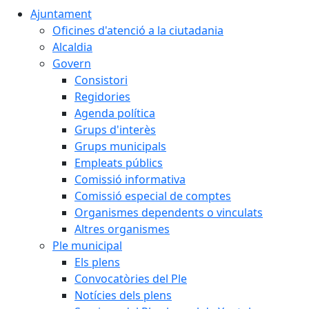
Ajuntament
Oficines d'atenció a la ciutadania
Alcaldia
Govern
Consistori
Regidories
Agenda política
Grups d'interès
Grups municipals
Empleats públics
Comissió informativa
Comissió especial de comptes
Organismes dependents o vinculats
Altres organismes
Ple municipal
Els plens
Convocatòries del Ple
Notícies dels plens