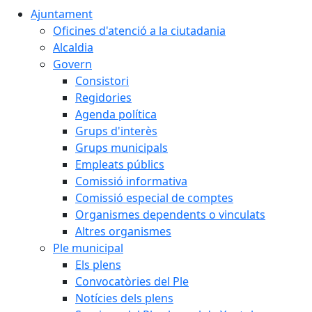
Ajuntament
Oficines d'atenció a la ciutadania
Alcaldia
Govern
Consistori
Regidories
Agenda política
Grups d'interès
Grups municipals
Empleats públics
Comissió informativa
Comissió especial de comptes
Organismes dependents o vinculats
Altres organismes
Ple municipal
Els plens
Convocatòries del Ple
Notícies dels plens