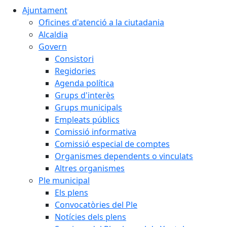
Ajuntament
Oficines d'atenció a la ciutadania
Alcaldia
Govern
Consistori
Regidories
Agenda política
Grups d'interès
Grups municipals
Empleats públics
Comissió informativa
Comissió especial de comptes
Organismes dependents o vinculats
Altres organismes
Ple municipal
Els plens
Convocatòries del Ple
Notícies dels plens