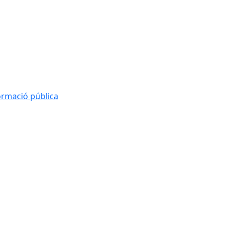
formació pública