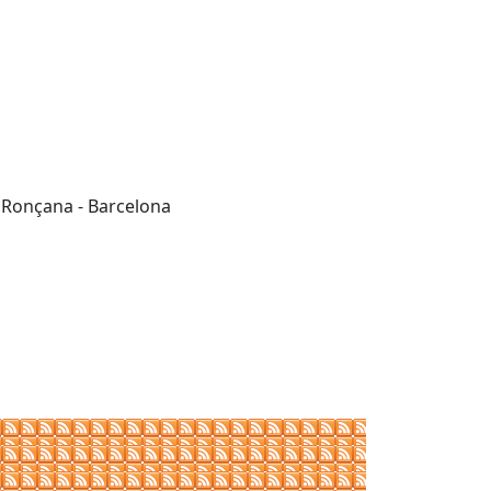
e Ronçana - Barcelona