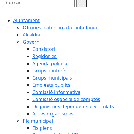
Cercar:
Ajuntament
Oficines d'atenció a la ciutadania
Alcaldia
Govern
Consistori
Regidories
Agenda política
Grups d'interès
Grups municipals
Empleats públics
Comissió informativa
Comissió especial de comptes
Organismes dependents o vinculats
Altres organismes
Ple municipal
Els plens