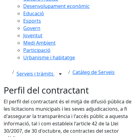
Desenvolupament econòmic
Educació
Esports
Govern
Joventut
Medi Ambient
Participació
Urbanisme i habitatge
Catàleg de Serveis
Serveis i tràmits
Perfil del contractant
El perfil del contractant és el mitjà de difusió pública de
les licitacions municipals i les seves adjudicacions, a fi
d'assegurar la transparència i l'accés públic a aquesta
informació, tal i com estableix l'article 42 de la Llei
30/2007, de 30 d'octubre, de contractes del sector