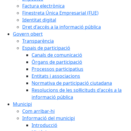
Factura electrònica
Finestreta Única Empresarial (FUE)
Identitat digital
Dret d'accés a la informació pública
Govern obert
Transparència
Espais de participació
Canals de comunicació
Òrgans de participació
Processos participatius
Entitats i associacions
Normativa de participació ciutadana
Resolucions de les sol·licituds d'accés a la
informació pública
Municipi
Com arribar-hi
Informació del municipi
Introducció