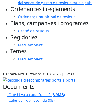
del servei de gestió de residus municipals
Ordenances i reglaments
Ordenança municipal de residus
Plans, campanyes i programes
Gestió de residus
Regidories
Medi Ambient
Temes
Medi Ambient
Facebook
X
Darrera actualització: 31.07.2025 | 12:33
Recollida d'escombraries porta a porta
Documents
Què hi va a cada fracció
(3.9MB)
Calendari de recollida
(0B)