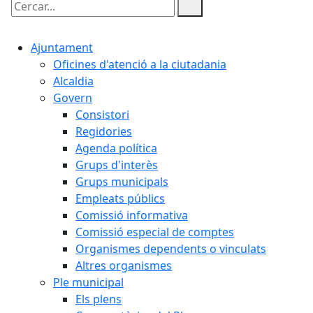
Cercar:
Ajuntament
Oficines d'atenció a la ciutadania
Alcaldia
Govern
Consistori
Regidories
Agenda política
Grups d'interès
Grups municipals
Empleats públics
Comissió informativa
Comissió especial de comptes
Organismes dependents o vinculats
Altres organismes
Ple municipal
Els plens