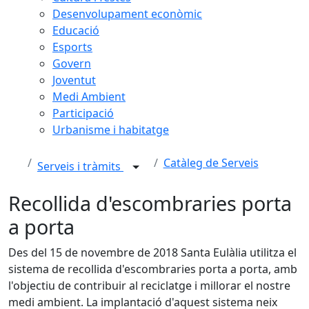
Desenvolupament econòmic
Educació
Esports
Govern
Joventut
Medi Ambient
Participació
Urbanisme i habitatge
Catàleg de Serveis
Serveis i tràmits
Recollida d'escombraries porta
a porta
Des del 15 de novembre de 2018 Santa Eulàlia utilitza el
sistema de recollida d'escombraries porta a porta, amb
l'objectiu de contribuir al reciclatge i millorar el nostre
medi ambient. La implantació d'aquest sistema neix