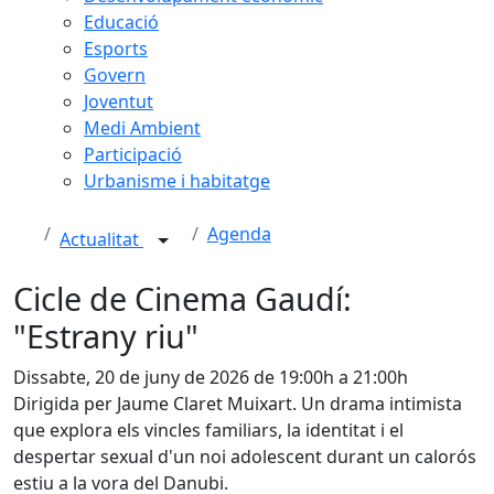
Educació
Esports
Govern
Joventut
Medi Ambient
Participació
Urbanisme i habitatge
Agenda
Actualitat
Cicle de Cinema Gaudí:
"Estrany riu"
Dissabte, 20 de juny de 2026 de 19:00h a 21:00h
Dirigida per Jaume Claret Muixart. Un drama intimista
que explora els vincles familiars, la identitat i el
despertar sexual d'un noi adolescent durant un calorós
estiu a la vora del Danubi.