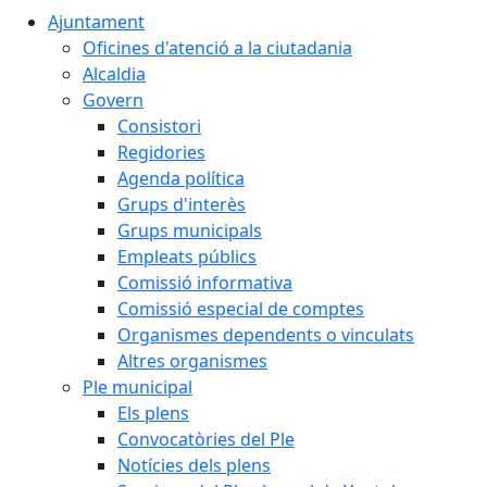
Ajuntament
Oficines d'atenció a la ciutadania
Alcaldia
Govern
Consistori
Regidories
Agenda política
Grups d'interès
Grups municipals
Empleats públics
Comissió informativa
Comissió especial de comptes
Organismes dependents o vinculats
Altres organismes
Ple municipal
Els plens
Convocatòries del Ple
Notícies dels plens