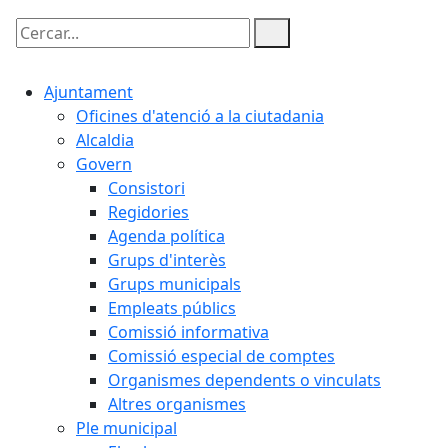
Cercar:
Ajuntament
Oficines d'atenció a la ciutadania
Alcaldia
Govern
Consistori
Regidories
Agenda política
Grups d'interès
Grups municipals
Empleats públics
Comissió informativa
Comissió especial de comptes
Organismes dependents o vinculats
Altres organismes
Ple municipal