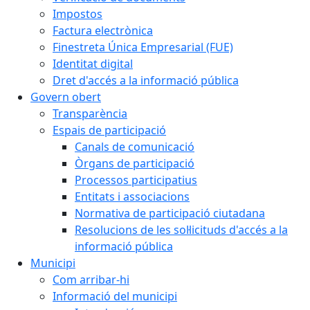
Impostos
Factura electrònica
Finestreta Única Empresarial (FUE)
Identitat digital
Dret d'accés a la informació pública
Govern obert
Transparència
Espais de participació
Canals de comunicació
Òrgans de participació
Processos participatius
Entitats i associacions
Normativa de participació ciutadana
Resolucions de les sol·licituds d'accés a la
informació pública
Municipi
Com arribar-hi
Informació del municipi