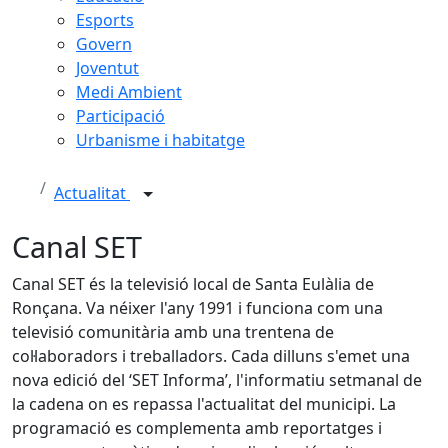
Esports
Govern
Joventut
Medi Ambient
Participació
Urbanisme i habitatge
Actualitat
Canal SET
Canal SET és la televisió local de Santa Eulàlia de
Ronçana. Va néixer l'any 1991 i funciona com una
televisió comunitària amb una trentena de
col·laboradors i treballadors. Cada dilluns s'emet una
nova edició del ‘SET Informa’, l'informatiu setmanal de
la cadena on es repassa l'actualitat del municipi. La
programació es complementa amb reportatges i