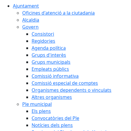
Ajuntament
Oficines d'atenció a la ciutadania
Alcaldia
Govern
Consistori
Regidories
Agenda política
Grups d'interès
Grups municipals
Empleats públics
Comissió informativa
Comissió especial de comptes
Organismes dependents o vinculats
Altres organismes
Ple municipal
Els plens
Convocatòries del Ple
Notícies dels plens