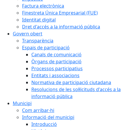
Factura electrònica
Finestreta Única Empresarial (FUE)
Identitat digital
Dret d'accés a la informació pública
Govern obert
Transparència
Espais de participació
Canals de comunicació
Òrgans de participació
Processos participatius
Entitats i associacions
Normativa de participació ciutadana
Resolucions de les sol·licituds d'accés a la
informació pública
Municipi
Com arribar-hi
Informació del municipi
Introducció