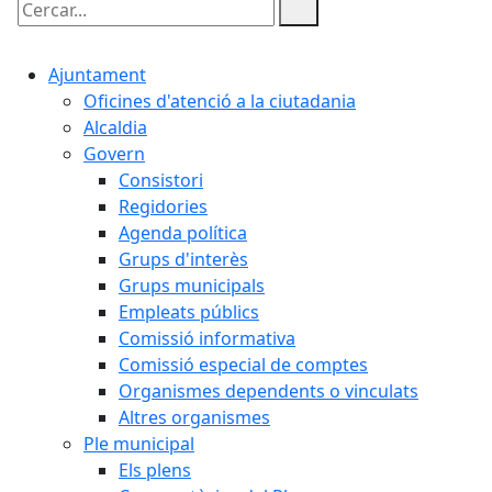
Cercar:
Ajuntament
Oficines d'atenció a la ciutadania
Alcaldia
Govern
Consistori
Regidories
Agenda política
Grups d'interès
Grups municipals
Empleats públics
Comissió informativa
Comissió especial de comptes
Organismes dependents o vinculats
Altres organismes
Ple municipal
Els plens