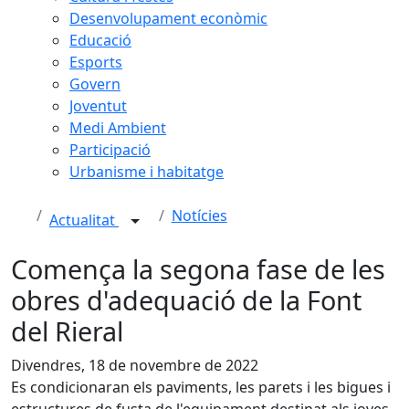
Desenvolupament econòmic
Educació
Esports
Govern
Joventut
Medi Ambient
Participació
Urbanisme i habitatge
Notícies
Actualitat
Comença la segona fase de les
obres d'adequació de la Font
del Rieral
Divendres, 18 de novembre de 2022
Es condicionaran els paviments, les parets i les bigues i