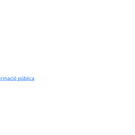
formació pública