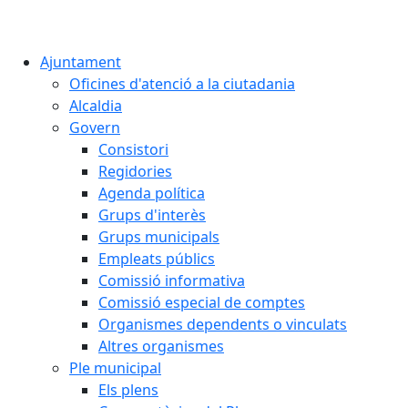
Ajuntament
Oficines d'atenció a la ciutadania
Alcaldia
Govern
Consistori
Regidories
Agenda política
Grups d'interès
Grups municipals
Empleats públics
Comissió informativa
Comissió especial de comptes
Organismes dependents o vinculats
Altres organismes
Ple municipal
Els plens