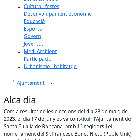
Cultura i festes
Desenvolupament econòmic
Educació
Esports
Govern
Joventut
Medi Ambient
Participació
Urbanisme i habitatge
Ajuntament
Alcaldia
Com a resultat de les eleccions del dia 28 de maig de
2023, el dia 17 de juny es va constituir l'Ajuntament de
Santa Eulàlia de Ronçana, amb 13 regidors i el
nomenament del Sr. Francesc Bonet Nieto (Poble Unit)