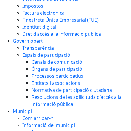
Impostos
Factura electrònica
Finestreta Única Empresarial (FUE)
Identitat digital
Dret d'accés a la informació pública
Govern obert
Transparència
Espais de participació
Canals de comunicació
Òrgans de participació
Processos participatius
Entitats i associacions
Normativa de participació ciutadana
Resolucions de les sol·licituds d'accés a la
informació pública
Municipi
Com arribar-hi
Informació del municipi