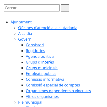
Cercar:
Ajuntament
Oficines d'atenció a la ciutadania
Alcaldia
Govern
Consistori
Regidories
Agenda política
Grups d'interès
Grups municipals
Empleats públics
Comissió informativa
Comissió especial de comptes
Organismes dependents o vinculats
Altres organismes
Ple municipal