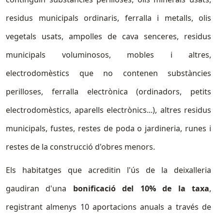
residus municipals ordinaris, ferralla i metalls, olis
vegetals usats, ampolles de cava senceres, residus
municipals voluminosos, mobles i altres,
electrodomèstics que no contenen substàncies
perilloses, ferralla electrònica (ordinadors, petits
electrodomèstics, aparells electrònics...), altres residus
municipals, fustes, restes de poda o jardineria, runes i
restes de la construcció d'obres menors.
Els habitatges que acreditin l'ús de la deixalleria
gaudiran d'una
bonificació del 10% de la taxa
,
registrant almenys 10 aportacions anuals a través de