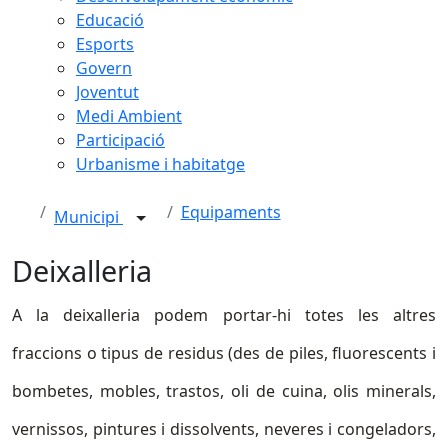
Educació
Esports
Govern
Joventut
Medi Ambient
Participació
Urbanisme i habitatge
Equipaments
Municipi
Deixalleria
A la deixalleria podem portar-hi totes les altres
fraccions o tipus de residus
(des de piles, fluorescents i
bombetes, mobles, trastos, oli de cuina, olis minerals,
vernissos, pintures i dissolvents, neveres i congeladors,