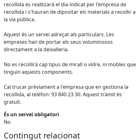
recollida es realitzarà el dia indicat per l'empresa de
recollida i s'hauran de dipositar els materials a recollir a
la via pública.
Aquest és un servei adreçat als particulars. Les
empreses han de portar els seus voluminosos
directament a la deixalleria.
No es recollirà cap tipus de mirall o vidre, ni mobles que
tinguin aquests components.
Cal trucar prèviament a l'empresa que en gestiona la
recollida, al telèfon: 93 840 23 30. Aquest tràmit és
gratuït.
És un servei obligatori
No
Contingut relacionat