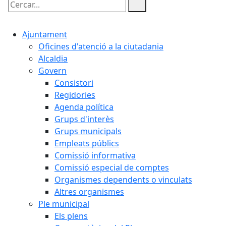
Cercar:
Ajuntament
Oficines d'atenció a la ciutadania
Alcaldia
Govern
Consistori
Regidories
Agenda política
Grups d'interès
Grups municipals
Empleats públics
Comissió informativa
Comissió especial de comptes
Organismes dependents o vinculats
Altres organismes
Ple municipal
Els plens