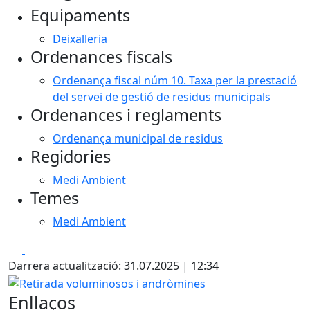
Equipaments
Deixalleria
Ordenances fiscals
Ordenança fiscal núm 10. Taxa per la prestació
del servei de gestió de residus municipals
Ordenances i reglaments
Ordenança municipal de residus
Regidories
Medi Ambient
Temes
Medi Ambient
Facebook
X
Darrera actualització: 31.07.2025 | 12:34
Retirada voluminosos i andròmines
Enllaços