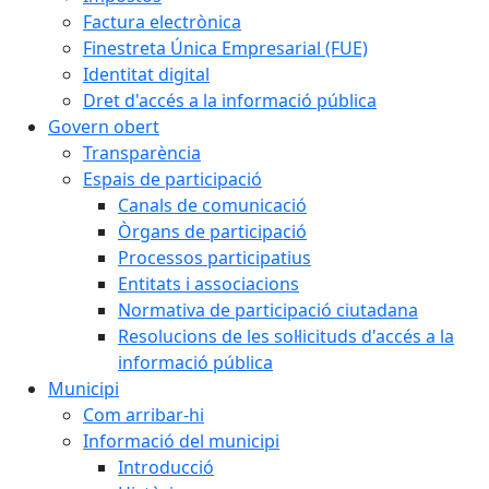
Factura electrònica
Finestreta Única Empresarial (FUE)
Identitat digital
Dret d'accés a la informació pública
Govern obert
Transparència
Espais de participació
Canals de comunicació
Òrgans de participació
Processos participatius
Entitats i associacions
Normativa de participació ciutadana
Resolucions de les sol·licituds d'accés a la
informació pública
Municipi
Com arribar-hi
Informació del municipi
Introducció