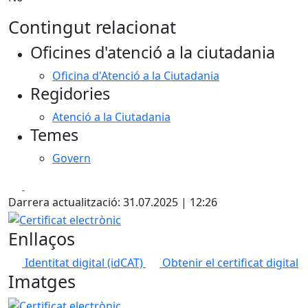
Contingut relacionat
Oficines d'atenció a la ciutadania
Oficina d'Atenció a la Ciutadania
Regidories
Atenció a la Ciutadania
Temes
Govern
Facebook
X
Darrera actualització: 31.07.2025 | 12:26
Certificat electrònic
Enllaços
Identitat digital (idCAT)
Obtenir el certificat digital
Imatges
Certificat electrònic