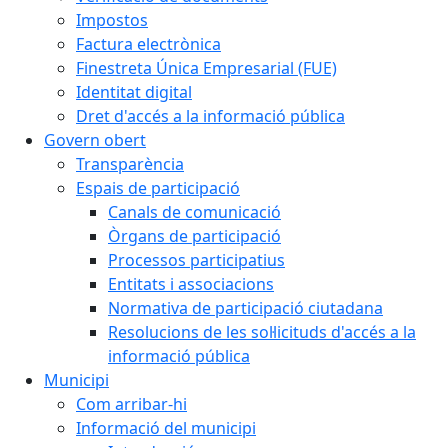
Impostos
Factura electrònica
Finestreta Única Empresarial (FUE)
Identitat digital
Dret d'accés a la informació pública
Govern obert
Transparència
Espais de participació
Canals de comunicació
Òrgans de participació
Processos participatius
Entitats i associacions
Normativa de participació ciutadana
Resolucions de les sol·licituds d'accés a la
informació pública
Municipi
Com arribar-hi
Informació del municipi