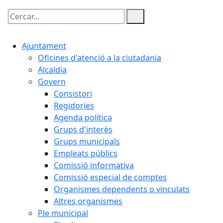
Cercar:
Ajuntament
Oficines d'atenció a la ciutadania
Alcaldia
Govern
Consistori
Regidories
Agenda política
Grups d'interès
Grups municipals
Empleats públics
Comissió informativa
Comissió especial de comptes
Organismes dependents o vinculats
Altres organismes
Ple municipal