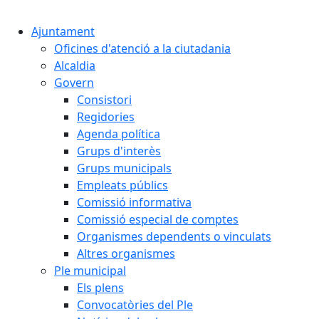
Ajuntament
Oficines d'atenció a la ciutadania
Alcaldia
Govern
Consistori
Regidories
Agenda política
Grups d'interès
Grups municipals
Empleats públics
Comissió informativa
Comissió especial de comptes
Organismes dependents o vinculats
Altres organismes
Ple municipal
Els plens
Convocatòries del Ple