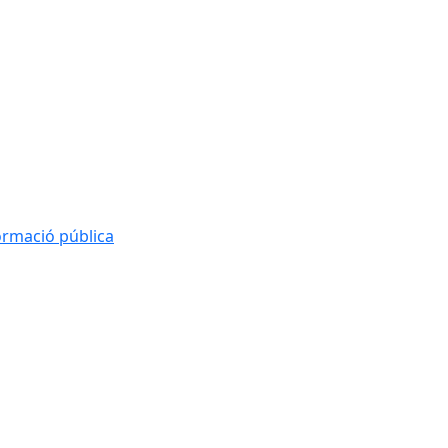
formació pública