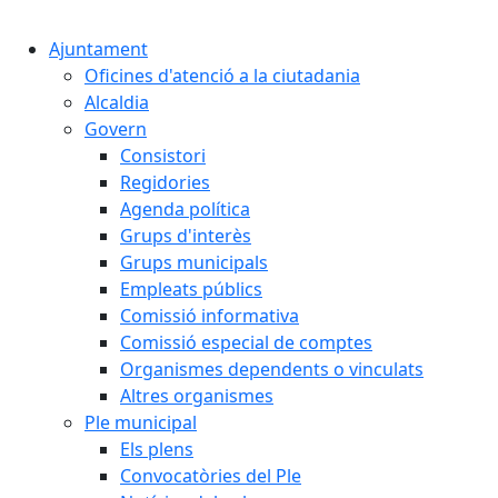
Ajuntament
Oficines d'atenció a la ciutadania
Alcaldia
Govern
Consistori
Regidories
Agenda política
Grups d'interès
Grups municipals
Empleats públics
Comissió informativa
Comissió especial de comptes
Organismes dependents o vinculats
Altres organismes
Ple municipal
Els plens
Convocatòries del Ple