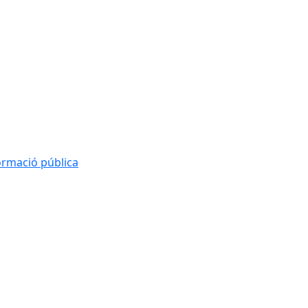
formació pública