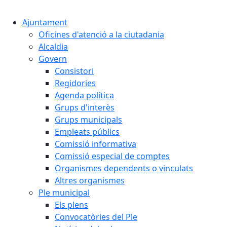
Ajuntament
Oficines d'atenció a la ciutadania
Alcaldia
Govern
Consistori
Regidories
Agenda política
Grups d'interès
Grups municipals
Empleats públics
Comissió informativa
Comissió especial de comptes
Organismes dependents o vinculats
Altres organismes
Ple municipal
Els plens
Convocatòries del Ple