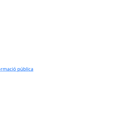
formació pública