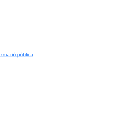
formació pública