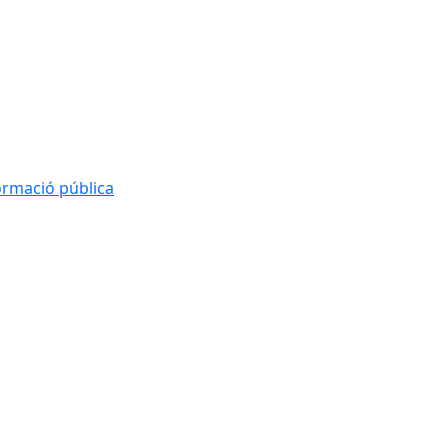
formació pública