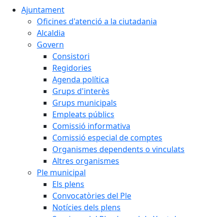
Ajuntament
Oficines d'atenció a la ciutadania
Alcaldia
Govern
Consistori
Regidories
Agenda política
Grups d'interès
Grups municipals
Empleats públics
Comissió informativa
Comissió especial de comptes
Organismes dependents o vinculats
Altres organismes
Ple municipal
Els plens
Convocatòries del Ple
Notícies dels plens