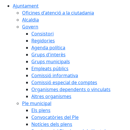
Ajuntament
Oficines d'atenció a la ciutadania
Alcaldia
Govern
Consistori
Regidories
Agenda política
Grups d'interès
Grups municipals
Empleats públics
Comissió informativa
Comissió especial de comptes
Organismes dependents o vinculats
Altres organismes
Ple municipal
Els plens
Convocatòries del Ple
Notícies dels plens