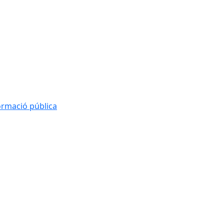
formació pública