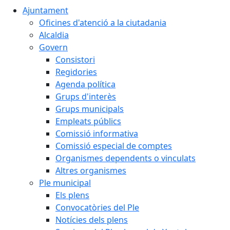
Ajuntament
Oficines d'atenció a la ciutadania
Alcaldia
Govern
Consistori
Regidories
Agenda política
Grups d'interès
Grups municipals
Empleats públics
Comissió informativa
Comissió especial de comptes
Organismes dependents o vinculats
Altres organismes
Ple municipal
Els plens
Convocatòries del Ple
Notícies dels plens