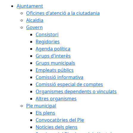
Ajuntament
Oficines d'atenció a la ciutadania
Alcaldia
Govern
Consistori
Regidories
Agenda política
Grups d'interès
Grups municipals
Empleats públics
Comissió informativa
Comissió especial de comptes
Organismes dependents o vinculats
Altres organismes
Ple municipal
Els plens
Convocatòries del Ple
Notícies dels plens