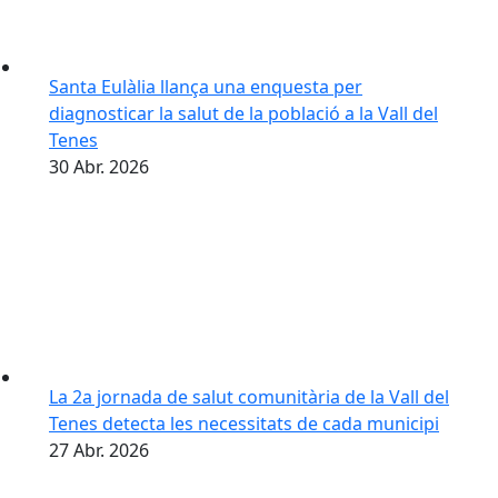
Santa Eulàlia llança una enquesta per
diagnosticar la salut de la població a la Vall del
Tenes
30
Abr.
2026
La 2a jornada de salut comunitària de la Vall del
Tenes detecta les necessitats de cada municipi
27
Abr.
2026