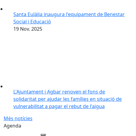
Santa Eulàlia inaugura l'equipament de Benestar
Social i Educació
19
Nov.
2025
L'Ajuntament i Agbar renoven el fons de
solidaritat per ajudar les famílies en situació de
vulnerabilitat a pagar el rebut de l'aigua
Més notícies
Agenda