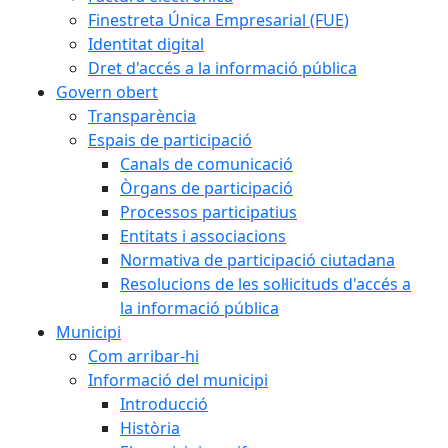
Finestreta Única Empresarial (FUE)
Identitat digital
Dret d'accés a la informació pública
Govern obert
Transparència
Espais de participació
Canals de comunicació
Òrgans de participació
Processos participatius
Entitats i associacions
Normativa de participació ciutadana
Resolucions de les sol·licituds d'accés a
la informació pública
Municipi
Com arribar-hi
Informació del municipi
Introducció
Història